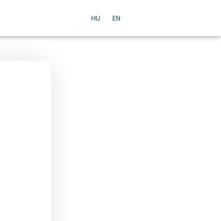
HU
EN