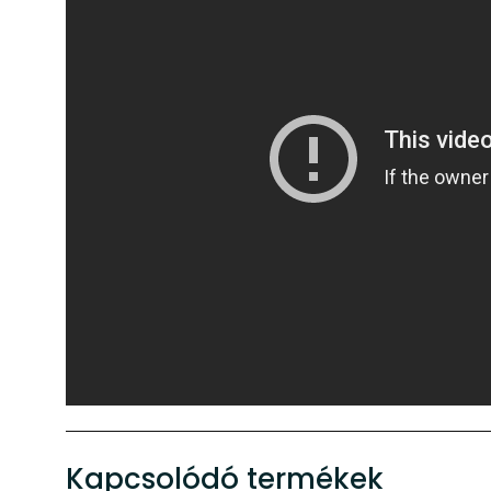
Kapcsolódó termékek