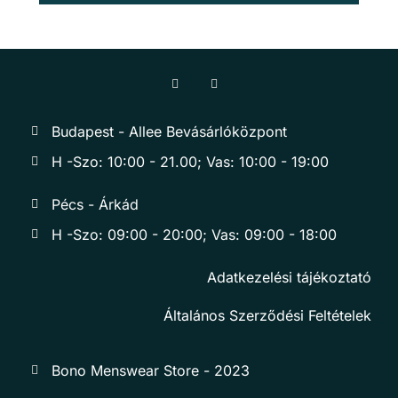
Budapest - Allee Bevásárlóközpont
H -Szo: 10:00 - 21.00; Vas: 10:00 - 19:00
Pécs - Árkád
H -Szo: 09:00 - 20:00; Vas: 09:00 - 18:00
Adatkezelési tájékoztató
Általános Szerződési Feltételek
Bono Menswear Store - 2023