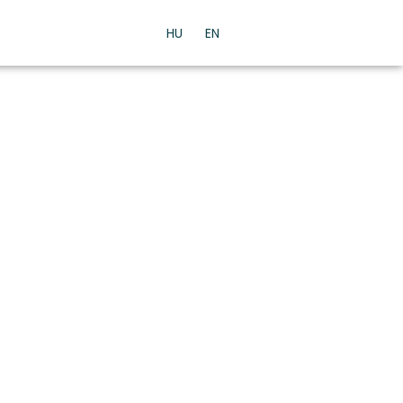
HU
EN