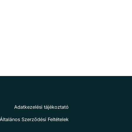
Adatkezelési tájékoztató
Általános Szerződési Feltételek