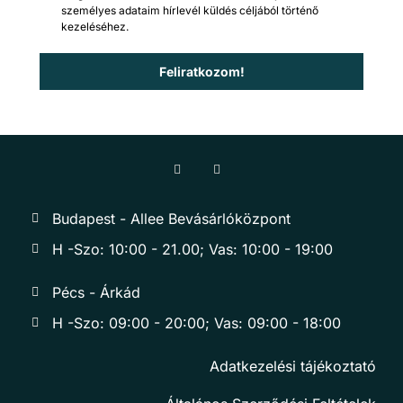
személyes adataim hírlevél küldés céljából történő
kezeléséhez.
Feliratkozom!
Budapest - Allee Bevásárlóközpont
H -Szo: 10:00 - 21.00; Vas: 10:00 - 19:00
Pécs - Árkád
H -Szo: 09:00 - 20:00; Vas: 09:00 - 18:00
Adatkezelési tájékoztató