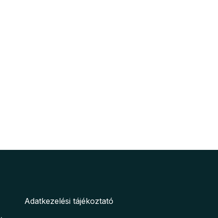
Adatkezelési tájékoztató