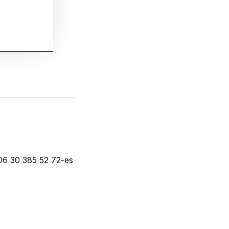
 06 30 385 52 72-es