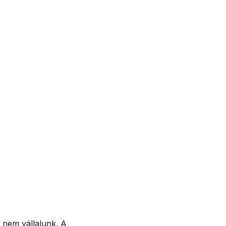
t nem vállalunk. A