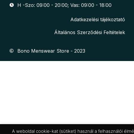
H -Szo: 09:00 - 20:00; Vas: 09:00 - 18:00
Adatkezelési tájékoztató
Általános Szerződési Feltételek
Bono Menswear Store - 2023
A weboldal cookie-kat (sütiket) használ a felhasználói él